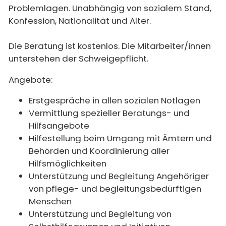
Problemlagen. Unabhängig von sozialem Stand,
Konfession, Nationalität und Alter.
Die Beratung ist kostenlos. Die Mitarbeiter/innen
unterstehen der Schweigepflicht.
Angebote:
Erstgespräche in allen sozialen Notlagen
Vermittlung spezieller Beratungs- und
Hilfsangebote
Hilfestellung beim Umgang mit Ämtern und
Behörden und Koordinierung aller
Hilfsmöglichkeiten
Unterstützung und Begleitung Angehöriger
von pflege- und begleitungsbedürftigen
Menschen
Unterstützung und Begleitung von