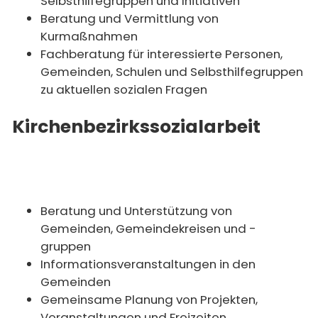
Selbsthilfegruppen und Initiativen
Beratung und Vermittlung von
Kurmaßnahmen
Fachberatung für interessierte Personen,
Gemeinden, Schulen und Selbsthilfegruppen
zu aktuellen sozialen Fragen
Kirchenbezirkssozialarbeit
Beratung und Unterstützung von
Gemeinden, Gemeindekreisen und -
gruppen
Informationsveranstaltungen in den
Gemeinden
Gemeinsame Planung von Projekten,
Veranstaltungen und Freizeiten