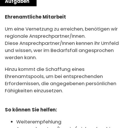
Aufgaben
Ehrenamtliche Mitarbeit
Um eine Vernetzung zu erreichen, benötigen wir
regionale Ansprechpartner/Innen.
Diese Ansprechpartner/Innen kennen ihr Umfeld
und wissen, wer im Bedarfsfall angesprochen
werden kann.
Hinzu kommt die Schaffung eines
Ehrenamtspools, um bei entsprechenden
Erfordernissen, die angegebenen persönlichen
Fähigkeiten einzusetzen.
So können Sie helfen:
Weiterempfehlung