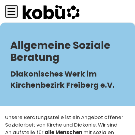
Direkt
zum
Inhalt
Allgemeine Soziale
Beratung
Diakonisches Werk im
Kirchenbezirk Freiberg e.V.
Unsere Beratungsstelle ist ein Angebot offener
Sozialarbeit von Kirche und Diakonie. Wir sind
Anlaufstelle für
alle Menschen
mit sozialen