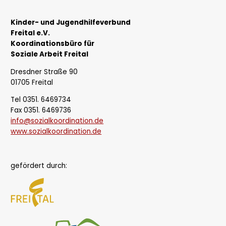
Kinder- und Jugendhilfeverbund
Freital e.V.
Koordinationsbüro für
Soziale Arbeit Freital
Dresdner Straße 90
01705 Freital
Tel 0351. 6469734
Fax 0351. 6469736
info@sozialkoordination.de
www.sozialkoordination.de
gefördert durch: