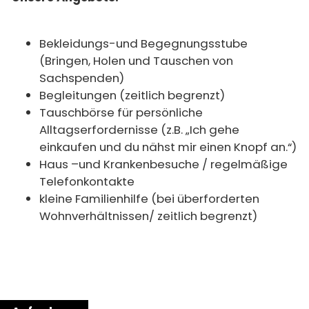
Bekleidungs-und Begegnungsstube
(Bringen, Holen und Tauschen von
Sachspenden)
Begleitungen (zeitlich begrenzt)
Tauschbörse für persönliche
Alltagserfordernisse (z.B. „Ich gehe
einkaufen und du nähst mir einen Knopf an.“)
Haus –und Krankenbesuche / regelmäßige
Telefonkontakte
kleine Familienhilfe (bei überforderten
Wohnverhältnissen/ zeitlich begrenzt)