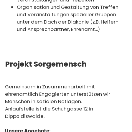
Organisation und Gestaltung von Treffen
und Veranstaltungen spezieller Gruppen
unter dem Dach der Diakonie (z.B. Helfer-
und Ansprechpartner, Ehrenamt…)
Projekt Sorgemensch
Gemeinsam in Zusammenarbeit mit
ehrenamtlich Engagierten unterstützen wir
Menschen in sozialen Notlagen.
Anlaufstelle ist die Schuhgasse 12 in
Dippoldiswalde.
Unsere Angebote: