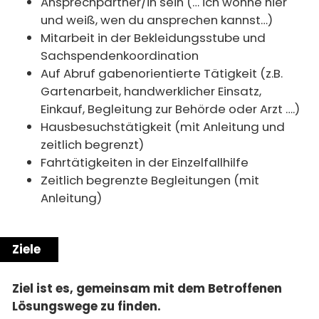
Ansprechpartner/in sein (… ich wohne hier
und weiß, wen du ansprechen kannst…)
Mitarbeit in der Bekleidungsstube und
Sachspendenkoordination
Auf Abruf gabenorientierte Tätigkeit (z.B.
Gartenarbeit, handwerklicher Einsatz,
Einkauf, Begleitung zur Behörde oder Arzt ….)
Hausbesuchstätigkeit (mit Anleitung und
zeitlich begrenzt)
Fahrtätigkeiten in der Einzelfallhilfe
Zeitlich begrenzte Begleitungen (mit
Anleitung)
Ziele
Ziel ist es, gemeinsam mit dem Betroffenen
Lösungswege zu finden.